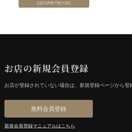
お店の新規会員登録
お店が登録されていない場合は、新規登録ページから登
無料会員登録
新規会員登録マニュアルはこちら