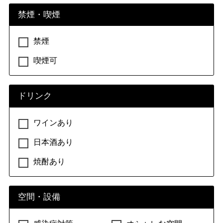
禁煙・喫煙
禁煙
喫煙可
ドリンク
ワインあり
日本酒あり
焼酎あり
空間・設備