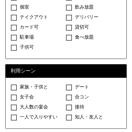
個室
飲み放題
テイクアウト
デリバリー
カード可
貸切可
駐車場
食べ放題
子供可
利用シーン
家族・子供と
デート
女子会
合コン
大人数の宴会
接待
一人で入りやすい
知人・友人と