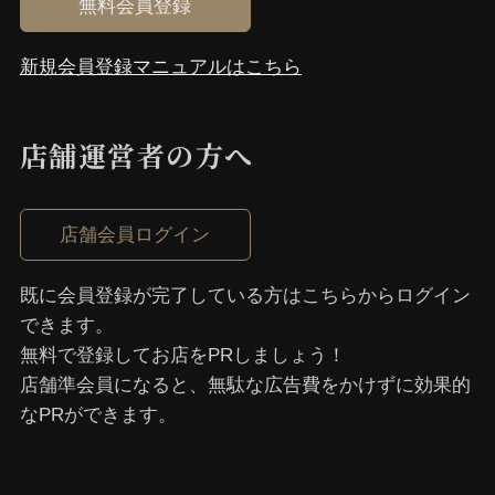
無料会員登録
新規会員登録マニュアルはこちら
店舗運営者の⽅へ
店舗会員ログイン
既に会員登録が完了している⽅はこちらからログイン
できます。
無料で登録してお店をPRしましょう！
店舗準会員になると、無駄な広告費をかけずに効果的
なPRができます。