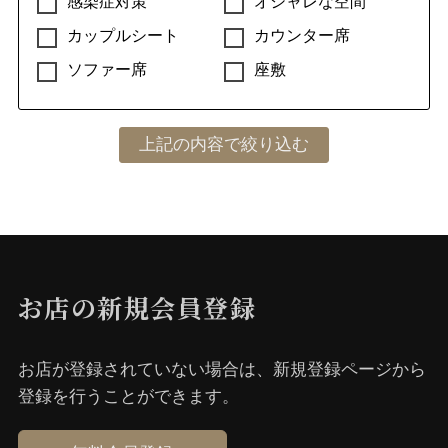
感染症対策
オシャレな空間
カップルシート
カウンター席
ソファー席
座敷
お店の新規会員登録
お店が登録されていない場合は、新規登録ページから
登録を⾏うことができます。