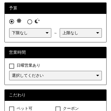
予算
～
営業時間
日曜営業あり
こだわり
ペット可
クーポン