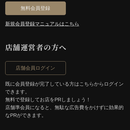
無料会員登録
新規会員登録マニュアルはこちら
店舗運営者の⽅へ
店舗会員ログイン
既に会員登録が完了している⽅はこちらからログイン
できます。
無料で登録してお店をPRしましょう！
店舗準会員になると、無駄な広告費をかけずに効果的
なPRができます。