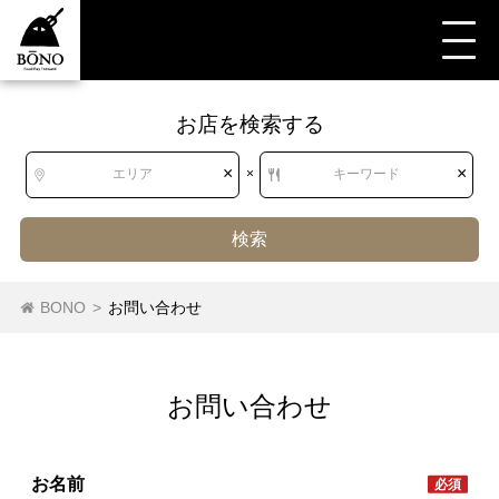
お店を検索する
×
×
エリア
×
キーワード
検索
BONO
>
お問い合わせ
お問い合わせ
お名前
必須