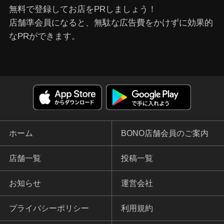
無料で登録してお店をPRしましょう！
店舗準会員になると、無駄な広告費をかけずに効果的
なPRができます。
ホーム
BONO店舗会員のご案内
店舗一覧
投稿一覧
お知らせ
運営会社
プライバシーポリシー
利用規約