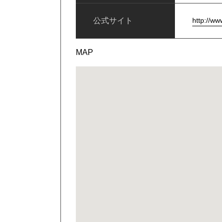
公式サイト
http://ww
MAP