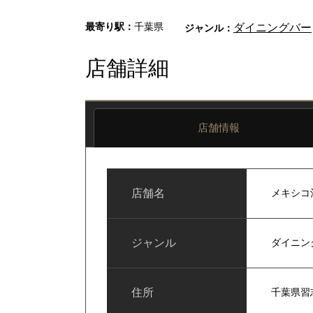
最寄り駅：
千葉県
ダイニングバー
ジャンル：
店舗詳細
店舗情報
店舗名
メキシコ
ジャンル
ダイニン
住所
千葉県習志