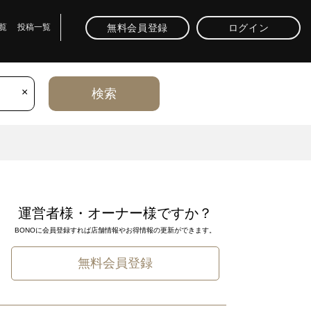
無料会員登録
ログイン
覧
投稿一覧
×
検索
運営者様・オーナー様ですか？
BONOに会員登録すれば店舗情報やお得情報の更新ができます。
無料会員登録