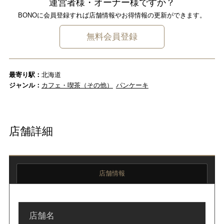
運営者様・オーナー様ですか？
BONOに会員登録すれば店舗情報やお得情報の更新ができます。
無料会員登録
最寄り駅：
北海道
ジャンル：
カフェ・喫茶（その他）
パンケーキ
店舗詳細
店舗情報
店舗名