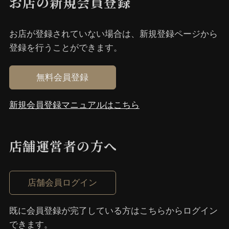
お店の新規会員登録
お店が登録されていない場合は、新規登録ページから
登録を⾏うことができます。
無料会員登録
新規会員登録マニュアルはこちら
店舗運営者の⽅へ
店舗会員ログイン
既に会員登録が完了している⽅はこちらからログイン
できます。