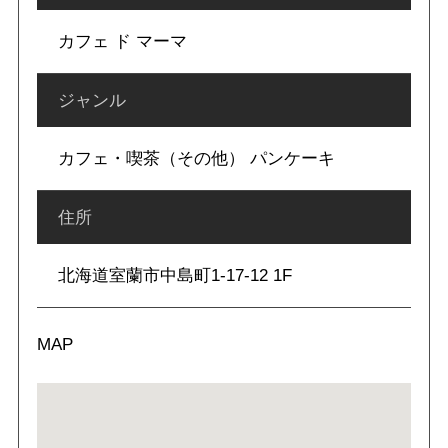
カフェ ド マーマ
ジャンル
カフェ・喫茶（その他） パンケーキ
住所
北海道室蘭市中島町1-17-12 1F
MAP