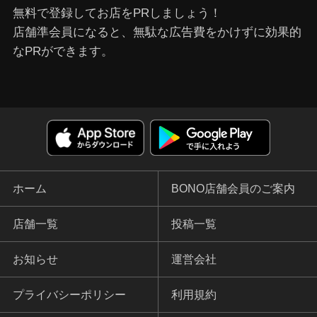
無料で登録してお店をPRしましょう！
店舗準会員になると、無駄な広告費をかけずに効果的
なPRができます。
ホーム
BONO店舗会員のご案内
店舗一覧
投稿一覧
お知らせ
運営会社
プライバシーポリシー
利用規約