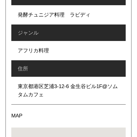
発酵チュニジア料理 ラビディ
ジャンル
アフリカ料理
住所
東京都港区芝浦3-12-6 金生谷ビル1F@ソム
タムカフェ
MAP