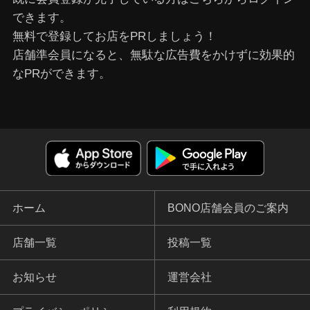
できます。
無料で登録してお店をPRしましょう！
店舗準会員になると、無駄な広告費をかけずに効果的
なPRができます。
ホーム
BONO店舗会員のご案内
店舗一覧
投稿一覧
お知らせ
運営会社