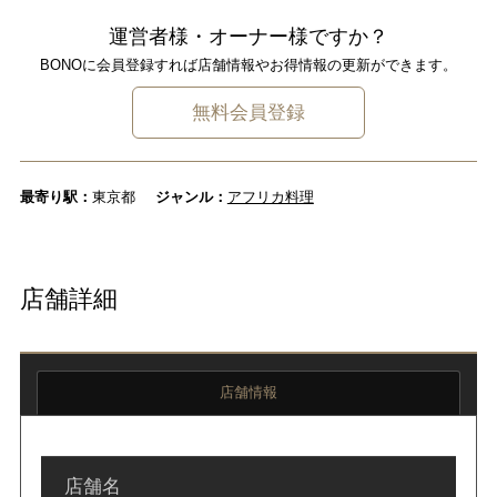
運営者様・オーナー様ですか？
BONOに会員登録すれば店舗情報やお得情報の更新ができます。
無料会員登録
最寄り駅：
東京都
ジャンル：
アフリカ料理
店舗詳細
店舗情報
店舗名