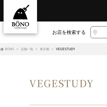
お店を検索する
BONO
>
店舗一覧
>
東京都
>
VEGESTUDY
VEGESTUDY