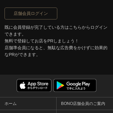
店舗会員ログイン
既に会員登録が完了している⽅はこちらからログイン
できます。
無料で登録してお店をPRしましょう！
店舗準会員になると、無駄な広告費をかけずに効果的
なPRができます。
ホーム
BONO店舗会員のご案内