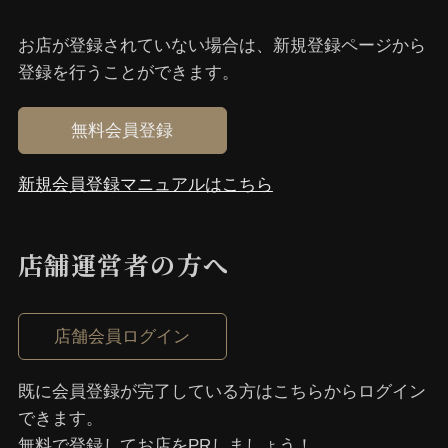
お店が登録されていない場合は、新規登録ページから
登録を⾏うことができます。
無料会員登録
新規会員登録マニュアルはこちら
店舗運営者の⽅へ
店舗会員ログイン
既に会員登録が完了している⽅はこちらからログイン
できます。
無料で登録してお店をPRしましょう！