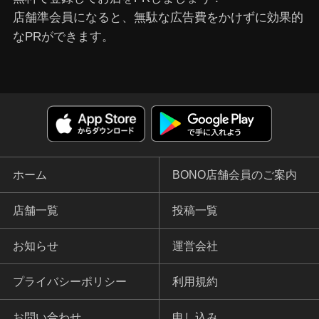
店舗準会員になると、無駄な広告費をかけずに効果的
なPRができます。
ホーム
BONO店舗会員のご案内
店舗一覧
投稿一覧
お知らせ
運営会社
プライバシーポリシー
利用規約
お問い合わせ
申し込み