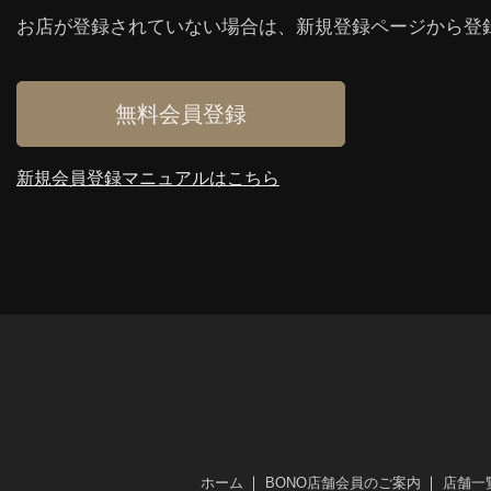
お店が登録されていない場合は、新規登録ページから登
無料会員登録
新規会員登録マニュアルはこちら
ホーム
BONO店舗会員のご案内
店舗一