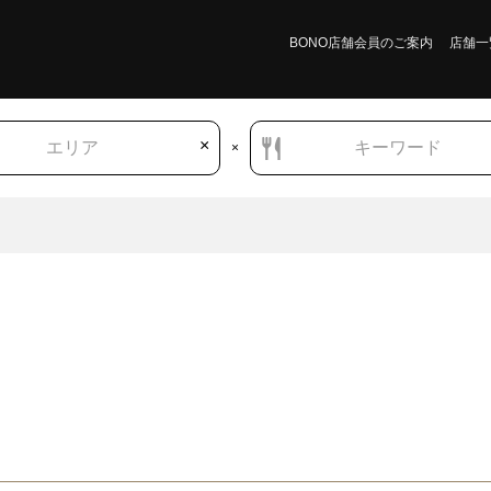
BONO店舗会員のご案内
店舗一
×
エリア
キーワード
×