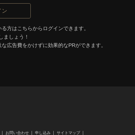
イン
いる⽅はこちらからログインできます。
しましょう！
駄な広告費をかけずに効果的なPRができます。
お問い合わせ
申し込み
サイトマップ