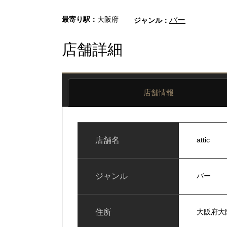
最寄り駅：
大阪府
バー
ジャンル：
店舗詳細
店舗情報
店舗名
attic
ジャンル
バー
住所
大阪府大阪