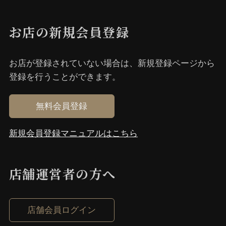
お店の新規会員登録
お店が登録されていない場合は、新規登録ページから
登録を⾏うことができます。
無料会員登録
新規会員登録マニュアルはこちら
店舗運営者の⽅へ
店舗会員ログイン