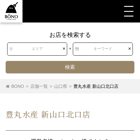
お店を検索する
×
×
エリア
×
キーワード
検索
BONO
>
店舗一覧
>
山口県
>
豊丸水産 新山口北口店
豊丸水産 新山口北口店