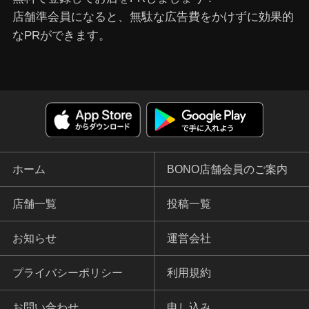
店舗準会員になると、無駄な広告費をかけずに効果的
なPRができます。
ホーム
BONO店舗会員のご案内
店舗一覧
投稿一覧
お知らせ
運営会社
プライバシーポリシー
利用規約
お問い合わせ
申し込み