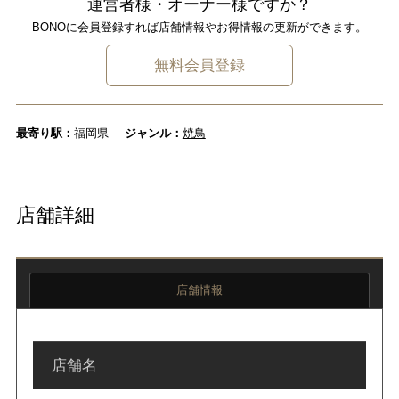
運営者様・オーナー様ですか？
BONOに会員登録すれば店舗情報やお得情報の更新ができます。
無料会員登録
最寄り駅：
福岡県
ジャンル：
焼鳥
店舗詳細
店舗情報
店舗名