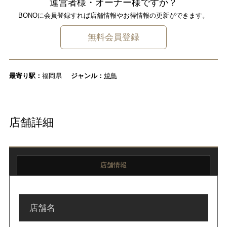
運営者様・オーナー様ですか？
BONOに会員登録すれば店舗情報やお得情報の更新ができます。
無料会員登録
最寄り駅：
福岡県
ジャンル：
焼鳥
店舗詳細
店舗情報
店舗名