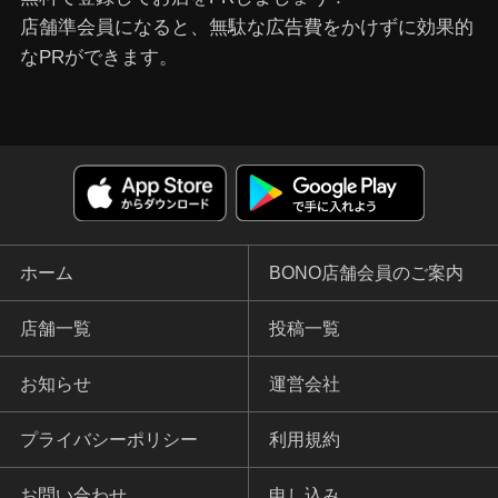
店舗準会員になると、無駄な広告費をかけずに効果的
なPRができます。
ホーム
BONO店舗会員のご案内
店舗一覧
投稿一覧
お知らせ
運営会社
プライバシーポリシー
利用規約
お問い合わせ
申し込み