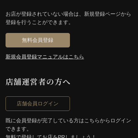
お店が登録されていない場合は、新規登録ページから
登録を⾏うことができます。
無料会員登録
新規会員登録マニュアルはこちら
店舗運営者の⽅へ
店舗会員ログイン
既に会員登録が完了している⽅はこちらからログイン
できます。
無料で登録してお店をPRしましょう！