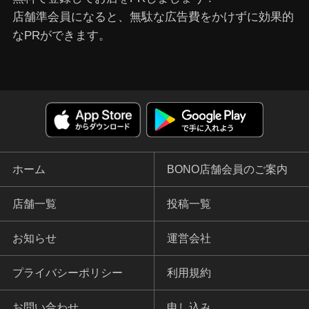
店舗準会員になると、無駄な広告費をかけずに効果的
なPRができます。
ホーム
BONO店舗会員のご案内
店舗一覧
投稿一覧
お知らせ
運営会社
プライバシーポリシー
利用規約
お問い合わせ
申し込み