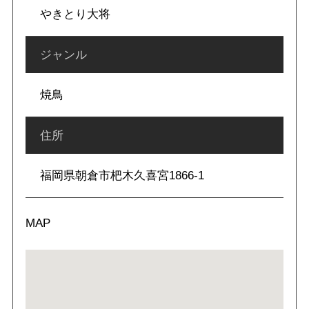
やきとり大将
ジャンル
焼鳥
住所
福岡県朝倉市杷木久喜宮1866-1
MAP