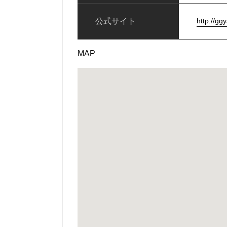
公式サイト
http://g
MAP