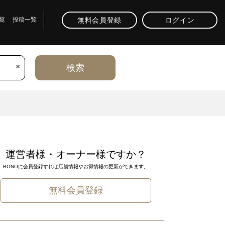
無料会員登録
ログイン
覧
投稿一覧
×
検索
運営者様・オーナー様ですか？
BONOに会員登録すれば店舗情報やお得情報の更新ができます。
無料会員登録