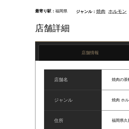
最寄り駅：
福岡県
焼肉
ホルモン
ジャンル：
店舗詳細
店舗情報
店舗名
焼肉の茶
ジャンル
焼肉 ホ
住所
福岡県久