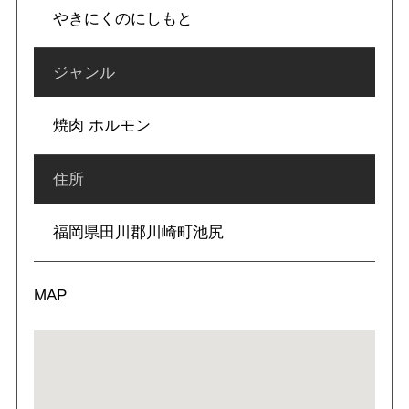
やきにくのにしもと
ジャンル
焼肉 ホルモン
住所
福岡県田川郡川崎町池尻
MAP