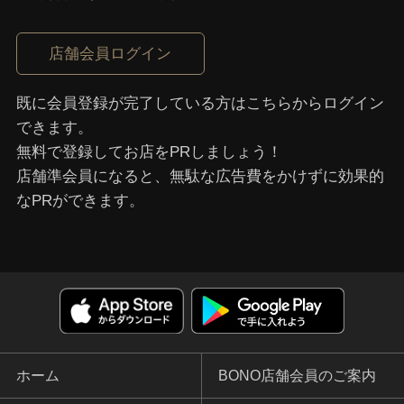
店舗会員ログイン
既に会員登録が完了している⽅はこちらからログイン
できます。
無料で登録してお店をPRしましょう！
店舗準会員になると、無駄な広告費をかけずに効果的
なPRができます。
ホーム
BONO店舗会員のご案内