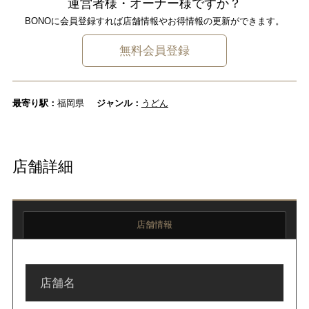
運営者様・オーナー様ですか？
BONOに会員登録すれば店舗情報やお得情報の更新ができます。
無料会員登録
最寄り駅：
福岡県
ジャンル：
うどん
店舗詳細
店舗情報
店舗名