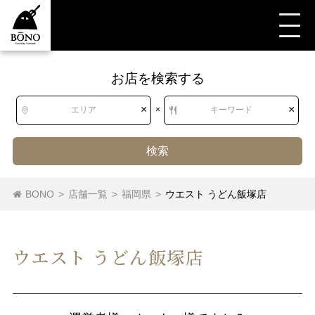
お店を検索する
×
×
エリア
×
キーワード
検索
BONO
>
店舗一覧
>
福岡県
>
ウエスト うどん飯塚店
ウエスト うどん飯塚店