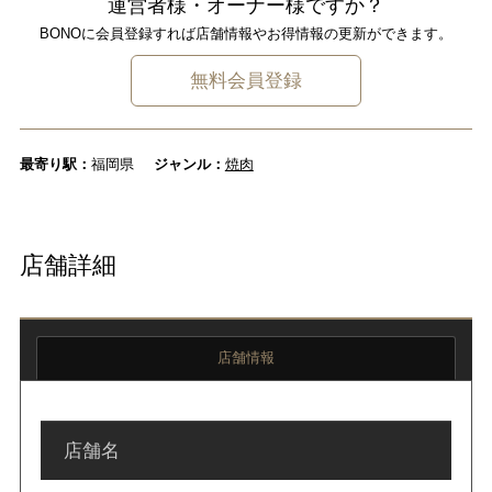
運営者様・オーナー様ですか？
BONOに会員登録すれば店舗情報やお得情報の更新ができます。
無料会員登録
最寄り駅：
福岡県
ジャンル：
焼肉
店舗詳細
店舗情報
店舗名