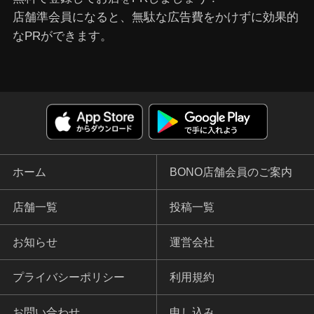
店舗準会員になると、無駄な広告費をかけずに効果的
なPRができます。
ホーム
BONO店舗会員のご案内
店舗一覧
投稿一覧
お知らせ
運営会社
プライバシーポリシー
利用規約
お問い合わせ
申し込み