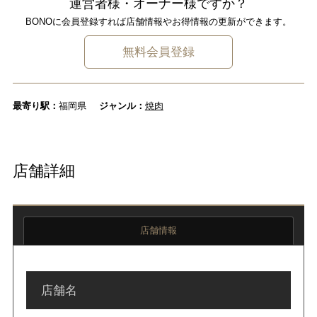
運営者様・オーナー様ですか？
BONOに会員登録すれば店舗情報やお得情報の更新ができます。
無料会員登録
最寄り駅：
福岡県
ジャンル：
焼肉
店舗詳細
店舗情報
店舗名