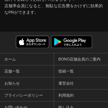
店舗準会員になると、無駄な広告費をかけずに効果的
なPRができます。
ホーム
BONO店舗会員のご案内
店舗一覧
投稿一覧
お知らせ
運営会社
プライバシーポリシー
利用規約
お問い合わせ
申し込み