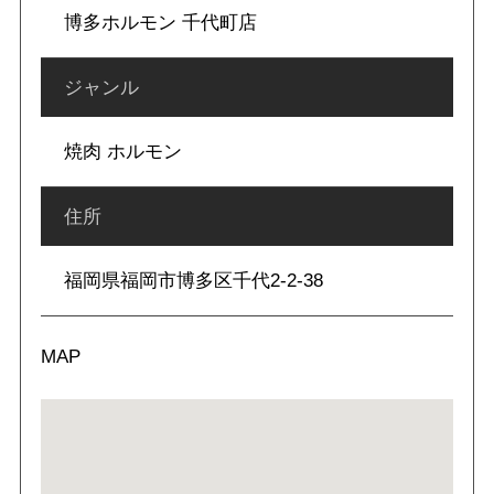
博多ホルモン 千代町店
ジャンル
焼肉 ホルモン
住所
福岡県福岡市博多区千代2-2-38
MAP