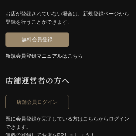
お店が登録されていない場合は、新規登録ページから
登録を⾏うことができます。
無料会員登録
新規会員登録マニュアルはこちら
店舗運営者の⽅へ
店舗会員ログイン
既に会員登録が完了している⽅はこちらからログイン
できます。
無料で登録してお店をPRしましょう！