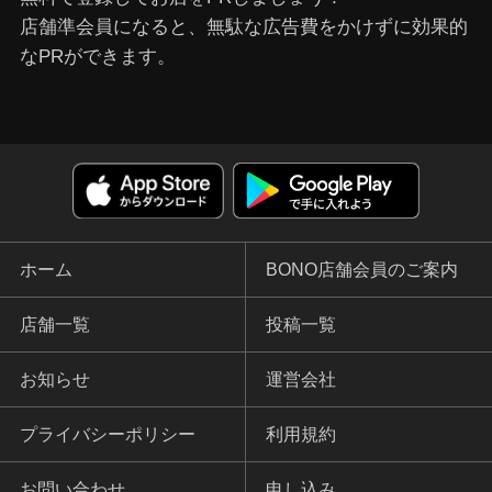
店舗準会員になると、無駄な広告費をかけずに効果的
なPRができます。
ホーム
BONO店舗会員のご案内
店舗一覧
投稿一覧
お知らせ
運営会社
プライバシーポリシー
利用規約
お問い合わせ
申し込み