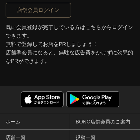
店舗会員ログイン
既に会員登録が完了している⽅はこちらからログイン
できます。
無料で登録してお店をPRしましょう！
店舗準会員になると、無駄な広告費をかけずに効果的
なPRができます。
ホーム
BONO店舗会員のご案内
店舗一覧
投稿一覧