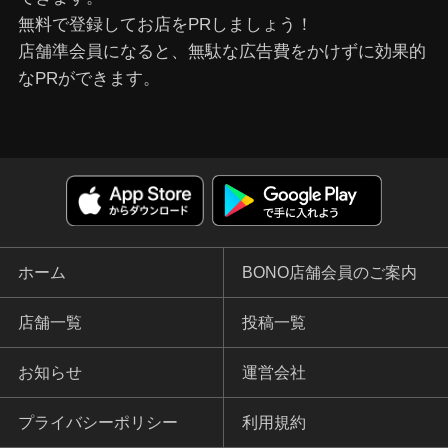
無料で登録してお店をPRしましょう！
店舗準会員になると、無駄な広告費をかけずに効果的
なPRができます。
ホーム
BONO店舗会員のご案内
店舗一覧
投稿一覧
お知らせ
運営会社
プライバシーポリシー
利用規約