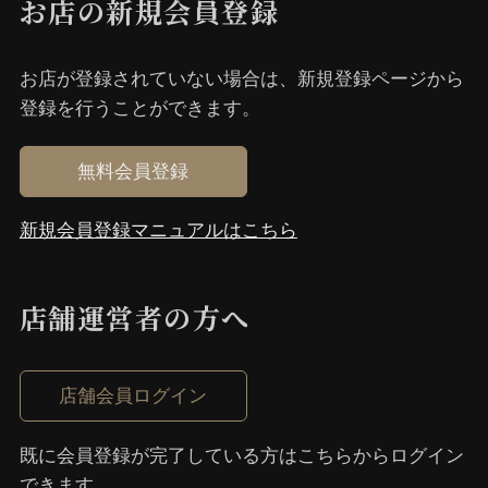
お店の新規会員登録
お店が登録されていない場合は、新規登録ページから
登録を⾏うことができます。
無料会員登録
新規会員登録マニュアルはこちら
店舗運営者の⽅へ
店舗会員ログイン
既に会員登録が完了している⽅はこちらからログイン
できます。