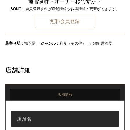
運営者様・オーナー様ですか？
BONOに会員登録すれば店舗情報やお得情報の更新ができます。
無料会員登録
最寄り駅：
福岡県
ジャンル：
和食（その他）
もつ鍋
居酒屋
店舗詳細
店舗情報
店舗名