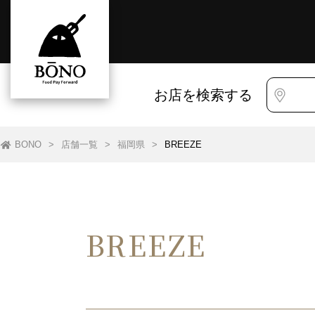
お店を検索する
BONO
>
店舗一覧
>
福岡県
>
BREEZE
BREEZE