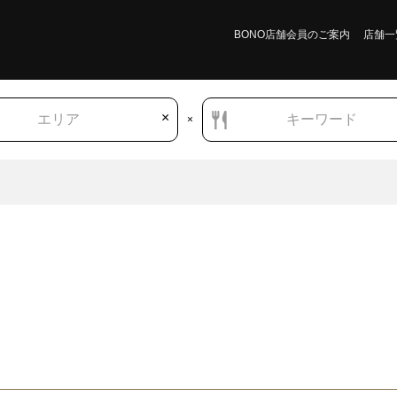
BONO店舗会員のご案内
店舗一
×
エリア
キーワード
×