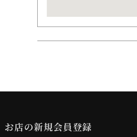
お店の新規会員登録