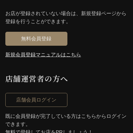
お店が登録されていない場合は、新規登録ページから
登録を⾏うことができます。
無料会員登録
新規会員登録マニュアルはこちら
店舗運営者の⽅へ
店舗会員ログイン
既に会員登録が完了している⽅はこちらからログイン
できます。
無料で登録してお店をPRしましょう！