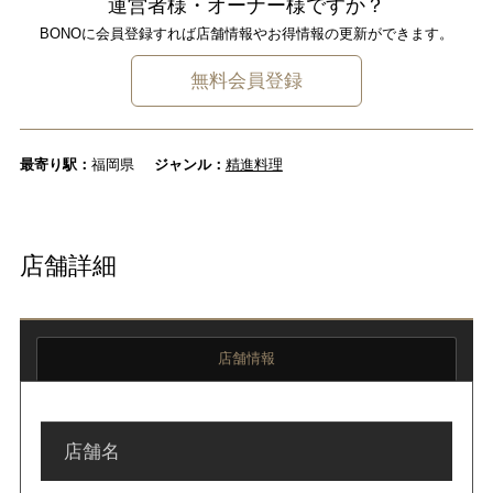
運営者様・オーナー様ですか？
BONOに会員登録すれば店舗情報やお得情報の更新ができます。
無料会員登録
最寄り駅：
福岡県
ジャンル：
精進料理
店舗詳細
店舗情報
店舗名