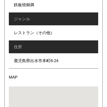
鉄板焼御満
ジャンル
レストラン（その他）
住所
鹿児島県出水市本町8-24
MAP