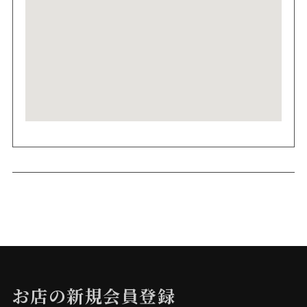
お店の新規会員登録