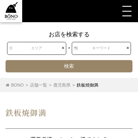
お店を検索する
×
×
エリア
×
キーワード
検索
BONO
>
店舗一覧
>
鹿児島県
>
鉄板焼御満
鉄板焼御満