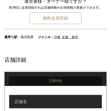
運営者様・オーナー様ですか？
BONOに会員登録すれば店舗情報やお得情報の更新ができます。
無料会員登録
最寄り駅：
鹿児島県
ジャンル：
洋食
定食・食堂
店舗詳細
店舗情報
店舗名