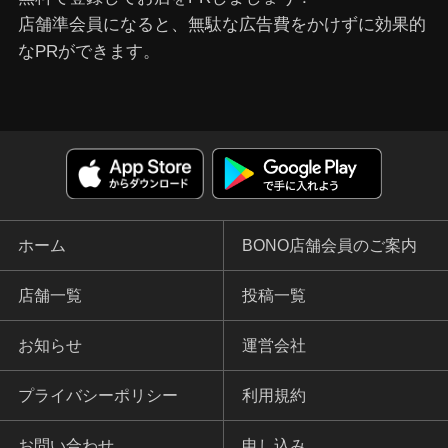
店舗準会員になると、無駄な広告費をかけずに効果的
なPRができます。
ホーム
BONO店舗会員のご案内
店舗一覧
投稿一覧
お知らせ
運営会社
プライバシーポリシー
利用規約
お問い合わせ
申し込み