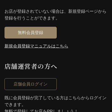
お店が登録されていない場合は、新規登録ページから
登録を⾏うことができます。
無料会員登録
新規会員登録マニュアルはこちら
店舗運営者の⽅へ
店舗会員ログイン
既に会員登録が完了している⽅はこちらからログイン
できます。
無料で登録してお店をPRしましょう！