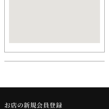
お店の新規会員登録