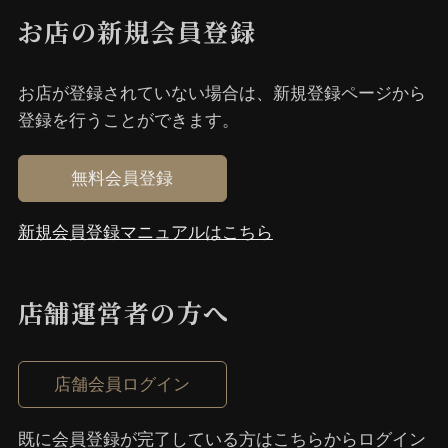
お店の新規会員登録
お店が登録されていない場合は、新規登録ページから
登録を⾏うことができます。
無料会員登録
新規会員登録マニュアルはこちら
店舗運営者の⽅へ
店舗会員ログイン
既に会員登録が完了している⽅はこちらからログイン