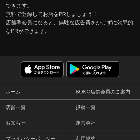
できます。
無料で登録してお店をPRしましょう！
店舗準会員になると、無駄な広告費をかけずに効果的
なPRができます。
ホーム
BONO店舗会員のご案内
店舗一覧
投稿一覧
お知らせ
運営会社
プライバシーポリシー
利用規約