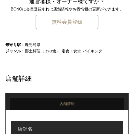
運営者様・オーナー様ですか？
BONOに会員登録すれば店舗情報やお得情報の更新ができます。
無料会員登録
最寄り駅：
鹿児島県
ジャンル：
郷土料理（その他）
定食・食堂
バイキング
店舗詳細
店舗情報
店舗名