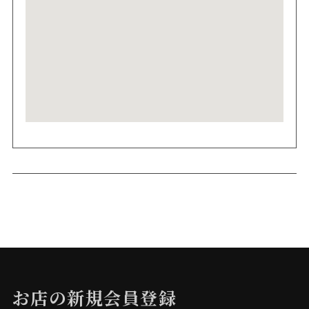
お店の新規会員登録