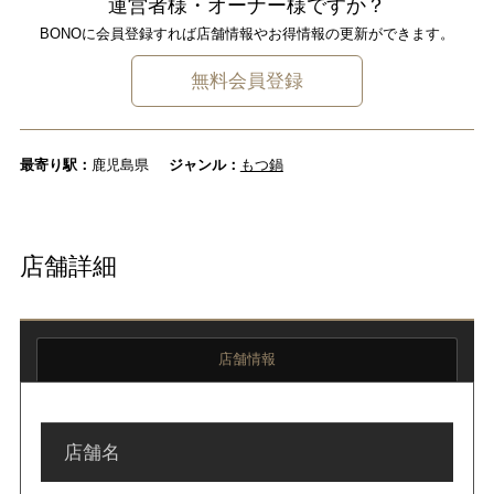
運営者様・オーナー様ですか？
BONOに会員登録すれば店舗情報やお得情報の更新ができます。
無料会員登録
最寄り駅：
鹿児島県
ジャンル：
もつ鍋
店舗詳細
店舗情報
店舗名