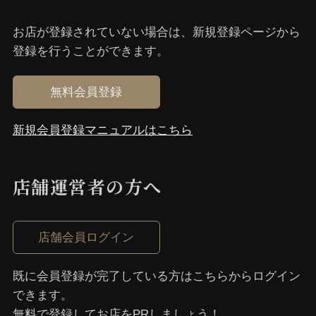
お店が登録されていない場合は、新規登録ページから
登録を⾏うことができます。
無料会員登録
新規会員登録マニュアルはこちら
店舗運営者の⽅へ
店舗会員ログイン
既に会員登録が完了している⽅はこちらからログイン
できます。
無料で登録してお店をPRしましょう！