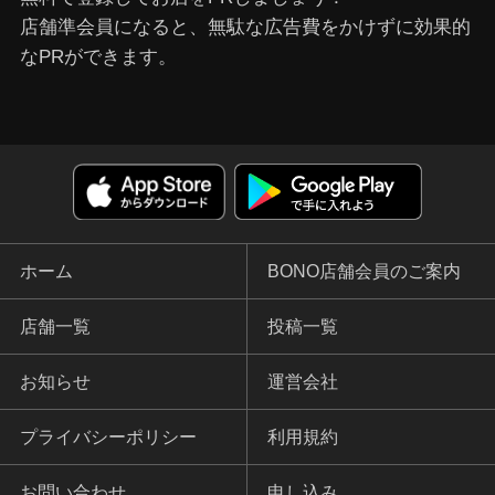
店舗準会員になると、無駄な広告費をかけずに効果的
なPRができます。
ホーム
BONO店舗会員のご案内
店舗一覧
投稿一覧
お知らせ
運営会社
プライバシーポリシー
利用規約
お問い合わせ
申し込み