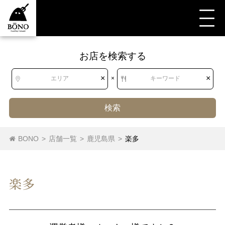
お店を検索する
×
×
エリア
×
キーワード
検索
BONO
>
店舗一覧
>
鹿児島県
>
楽多
楽多