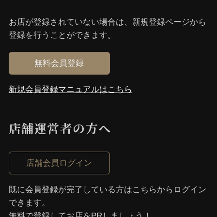
お店が登録されていない場合は、新規登録ページから
登録を⾏うことができます。
無料会員登録
新規会員登録マニュアルはこちら
店舗運営者の⽅へ
店舗会員ログイン
既に会員登録が完了している⽅はこちらからログイン
できます。
無料で登録してお店をPRしましょう！