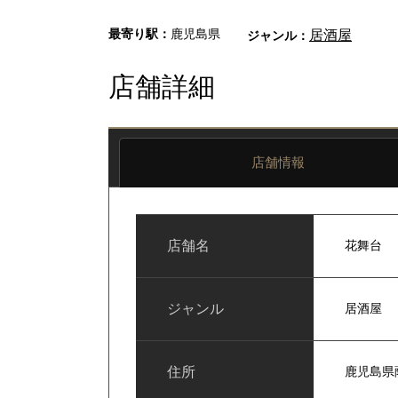
最寄り駅：
鹿児島県
居酒屋
ジャンル：
店舗詳細
店舗情報
店舗名
花舞台
ジャンル
居酒屋
住所
鹿児島県