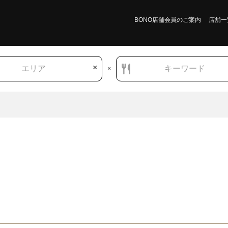
BONO店舗会員のご案内
店舗一
×
エリア
キーワード
×