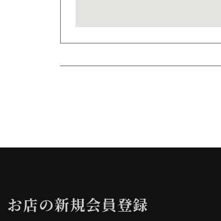
お店の新規会員登録