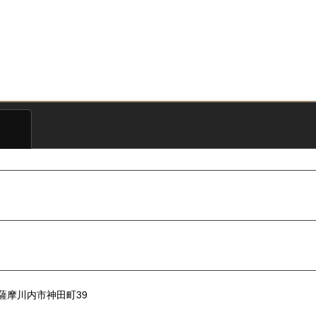
薩摩川内市神田町39