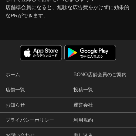
店舗準会員になると、無駄な広告費をかけずに効果的
なPRができます。
ホーム
BONO店舗会員のご案内
店舗一覧
投稿一覧
お知らせ
運営会社
プライバシーポリシー
利用規約
お問い合わせ
申し込み