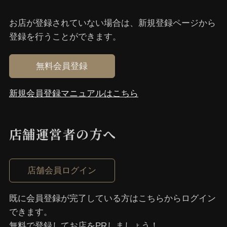
お店が登録されていない場合は、新規登録ページから
登録を⾏うことができます。
無料会員登録
新規会員登録マニュアルはこちら
店舗運営者の⽅へ
店舗会員ログイン
既に会員登録が完了している⽅はこちらからログイン
できます。
無料で登録してお店をPRしましょう！