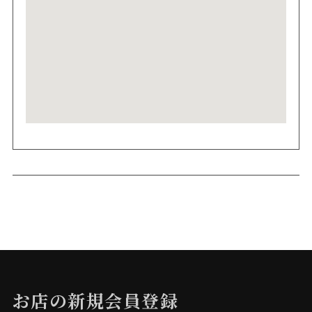
お店の新規会員登録