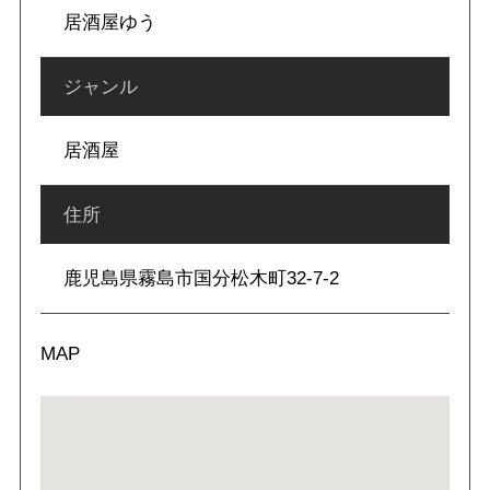
居酒屋ゆう
ジャンル
居酒屋
住所
鹿児島県霧島市国分松木町32-7-2
MAP