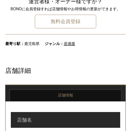
運営者様・オーナー様ですか？
BONOに会員登録すれば店舗情報やお得情報の更新ができます。
無料会員登録
最寄り駅：
鹿児島県
ジャンル：
居酒屋
店舗詳細
店舗情報
店舗名