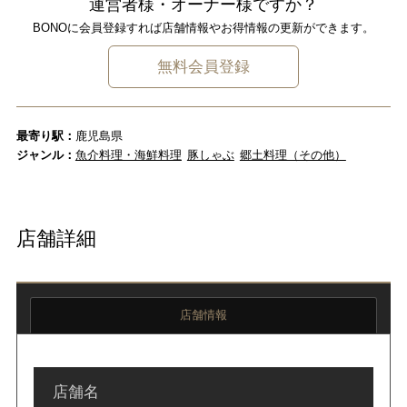
運営者様・オーナー様ですか？
BONOに会員登録すれば店舗情報やお得情報の更新ができます。
無料会員登録
最寄り駅：
鹿児島県
ジャンル：
魚介料理・海鮮料理
豚しゃぶ
郷土料理（その他）
店舗詳細
店舗情報
店舗名