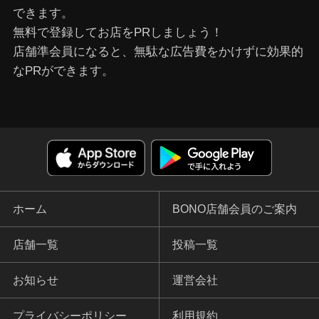
できます。
無料で登録してお店をPRしましょう！
店舗準会員になると、無駄な広告費をかけずに効果的
なPRができます。
ホーム
BONO店舗会員のご案内
店舗一覧
投稿一覧
お知らせ
運営会社
プライバシーポリシー
利用規約