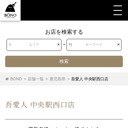
お店を検索する
×
×
エリア
×
キーワード
検索
BONO
>
店舗一覧
>
鹿児島県
>
吾愛人 中央駅西口店
吾愛人 中央駅西口店