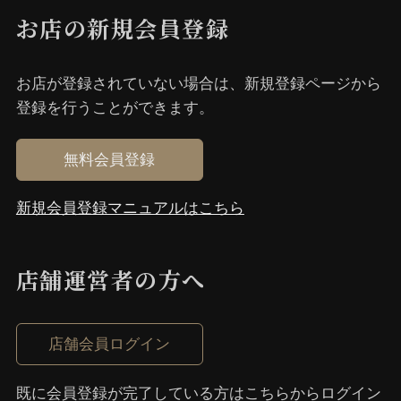
お店の新規会員登録
お店が登録されていない場合は、新規登録ページから
登録を⾏うことができます。
無料会員登録
新規会員登録マニュアルはこちら
店舗運営者の⽅へ
店舗会員ログイン
既に会員登録が完了している⽅はこちらからログイン