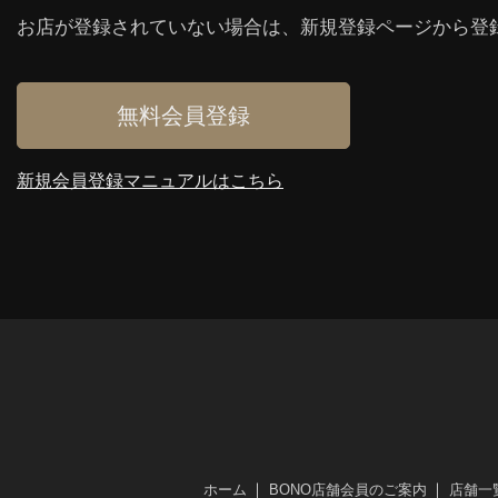
お店が登録されていない場合は、新規登録ページから登
無料会員登録
新規会員登録マニュアルはこちら
ホーム
BONO店舗会員のご案内
店舗一