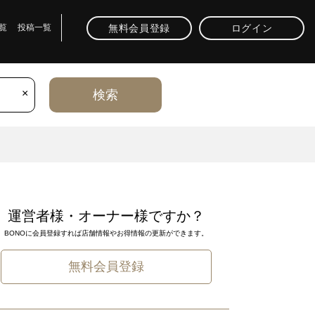
無料会員登録
ログイン
覧
投稿一覧
×
検索
運営者様・オーナー様ですか？
BONOに会員登録すれば店舗情報やお得情報の更新ができます。
無料会員登録