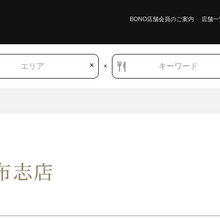
BONO店舗会員のご案内
店舗一
×
エリア
キーワード
×
布志店