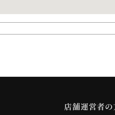
店舗運営者の