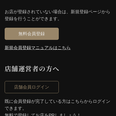
お店が登録されていない場合は、新規登録ページから
登録を⾏うことができます。
無料会員登録
新規会員登録マニュアルはこちら
店舗運営者の⽅へ
店舗会員ログイン
既に会員登録が完了している⽅はこちらからログイン
できます。
無料で登録してお店をPRしましょう！