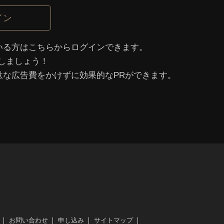
イン
いる⽅はこちらからログインできます。
しましょう！
駄な広告費をかけずに効果的なPRができます。
お問い合わせ
申し込み
サイトマップ