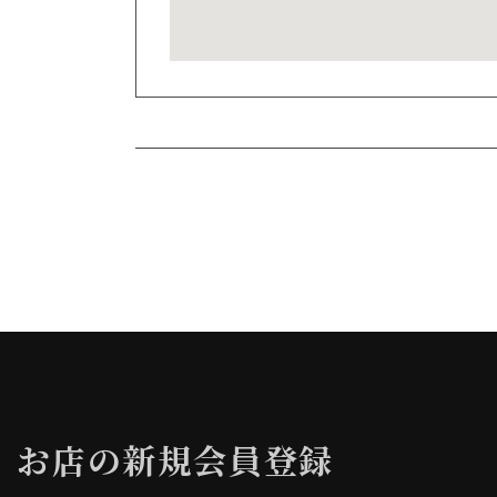
お店の新規会員登録