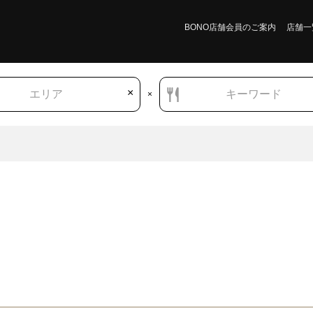
BONO店舗会員のご案内
店舗一
×
エリア
キーワード
×