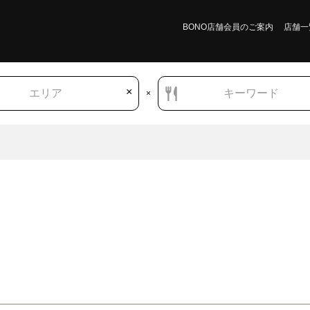
BONO店舗会員のご案内
店舗一
×
エリア
キーワード
×