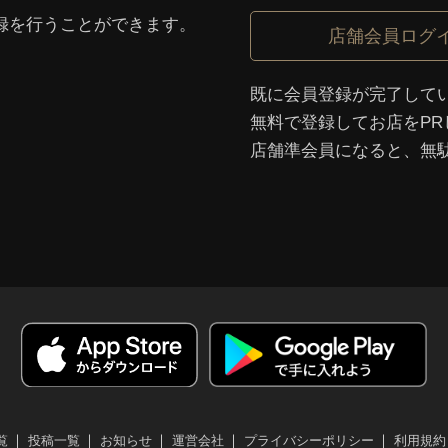
録を⾏うことができます。
店舗会員ログ
既に会員登録が完了して
無料で登録してお店をPR
店舗準会員になると、無
覧
投稿一覧
お知らせ
運営会社
プライバシーポリシー
利用規約