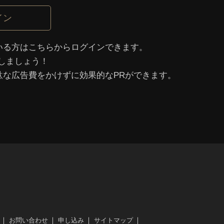
イン
いる⽅はこちらからログインできます。
しましょう！
駄な広告費をかけずに効果的なPRができます。
お問い合わせ
申し込み
サイトマップ