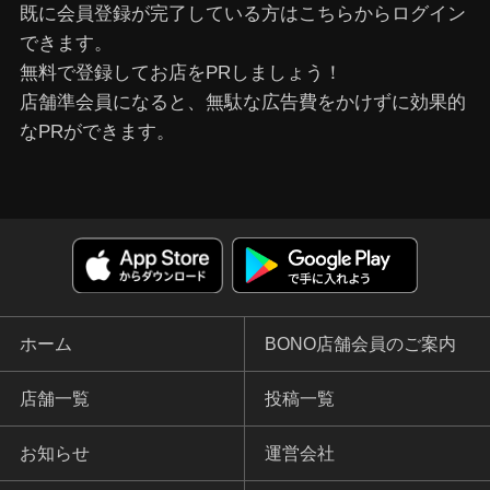
既に会員登録が完了している⽅はこちらからログイン
できます。
無料で登録してお店をPRしましょう！
店舗準会員になると、無駄な広告費をかけずに効果的
なPRができます。
ホーム
BONO店舗会員のご案内
店舗一覧
投稿一覧
お知らせ
運営会社