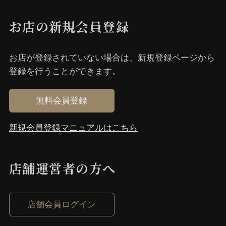
お店の新規会員登録
お店が登録されていない場合は、新規登録ページから
登録を⾏うことができます。
無料会員登録
新規会員登録マニュアルはこちら
店舗運営者の⽅へ
店舗会員ログイン