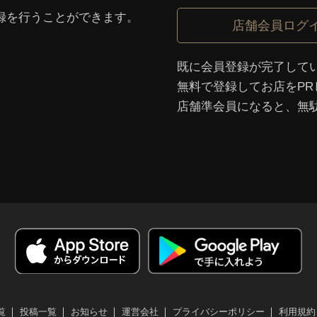
録を⾏うことができます。
店舗会員ログ
既に会員登録が完了して
無料で登録してお店をPR
店舗準会員になると、無
覧
投稿一覧
お知らせ
運営会社
プライバシーポリシー
利用規約