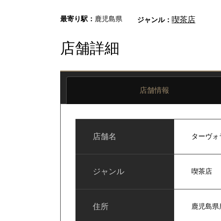
最寄り駅：
鹿児島県
喫茶店
ジャンル：
店舗詳細
店舗情報
店舗名
ターヴォ
ジャンル
喫茶店
住所
鹿児島県