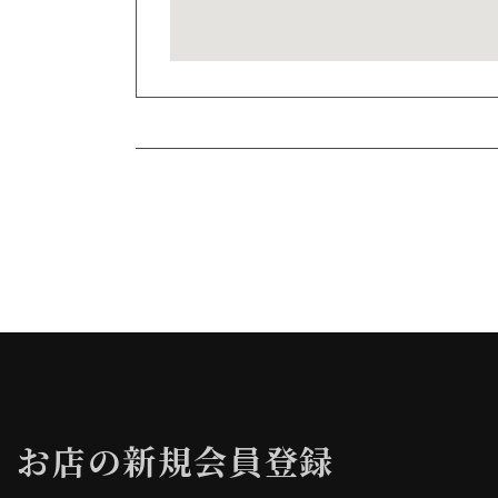
お店の新規会員登録