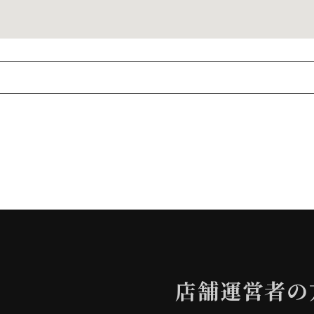
店舗運営者の