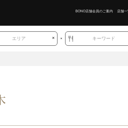
BONO店舗会員のご案内
店舗一
×
エリア
キーワード
×
木