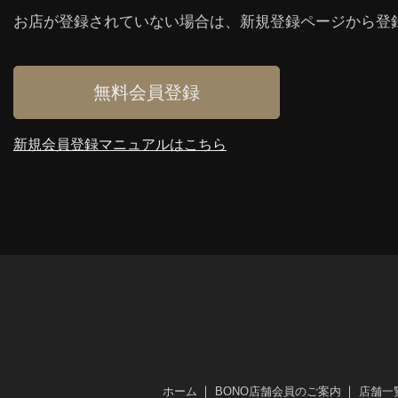
お店が登録されていない場合は、新規登録ページから登
無料会員登録
新規会員登録マニュアルはこちら
ホーム
BONO店舗会員のご案内
店舗一