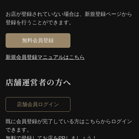
お店が登録されていない場合は、新規登録ページから
登録を⾏うことができます。
無料会員登録
新規会員登録マニュアルはこちら
店舗運営者の⽅へ
店舗会員ログイン
既に会員登録が完了している⽅はこちらからログイン
できます。
無料で登録してお店をPRしましょう！