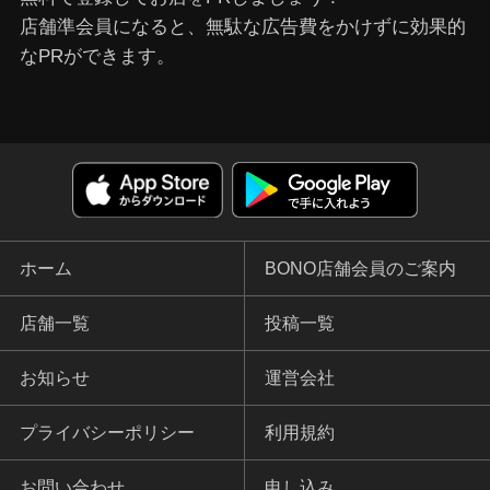
店舗準会員になると、無駄な広告費をかけずに効果的
なPRができます。
ホーム
BONO店舗会員のご案内
店舗一覧
投稿一覧
お知らせ
運営会社
プライバシーポリシー
利用規約
お問い合わせ
申し込み