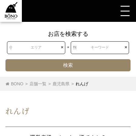
お店を検索する
×
×
エリア
×
キーワード
検索
BONO
>
店舗一覧
>
鹿児島県
>
れんげ
れんげ