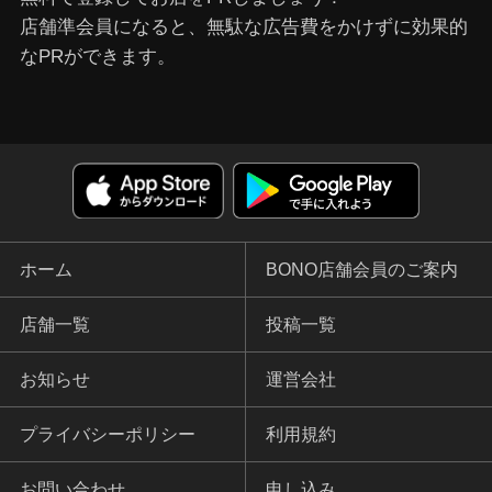
店舗準会員になると、無駄な広告費をかけずに効果的
なPRができます。
ホーム
BONO店舗会員のご案内
店舗一覧
投稿一覧
お知らせ
運営会社
プライバシーポリシー
利用規約
お問い合わせ
申し込み