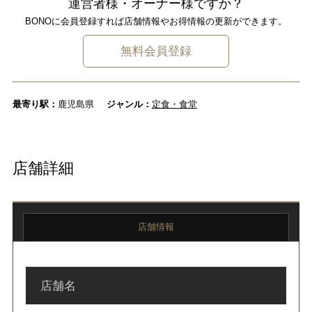
運営者様・オーナー様ですか？
BONOに会員登録すれば店舗情報やお得情報の更新ができます。
無料会員登録
最寄り駅：
鹿児島県
ジャンル：
定食・食堂
店舗詳細
店舗情報
店舗名