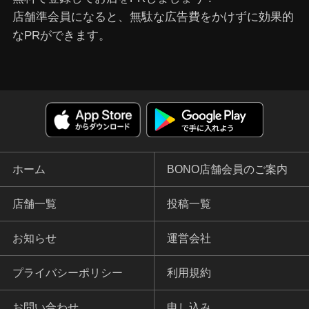
店舗準会員になると、無駄な広告費をかけずに効果的
なPRができます。
ホーム
BONO店舗会員のご案内
店舗一覧
投稿一覧
お知らせ
運営会社
プライバシーポリシー
利用規約
お問い合わせ
申し込み