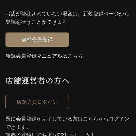
お店が登録されていない場合は、新規登録ページから
登録を⾏うことができます。
無料会員登録
新規会員登録マニュアルはこちら
店舗運営者の⽅へ
店舗会員ログイン
既に会員登録が完了している⽅はこちらからログイン
できます。
無料で登録してお店をPRしましょう！