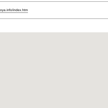
noya.info/index.htm