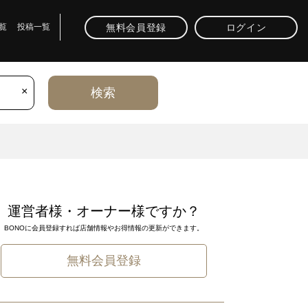
無料会員登録
ログイン
覧
投稿一覧
×
検索
運営者様・オーナー様ですか？
BONOに会員登録すれば店舗情報やお得情報の更新ができます。
無料会員登録