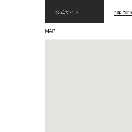
公式サイト
http://oh
MAP