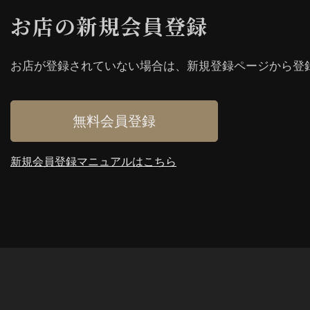
お店の新規会員登録
お店が登録されていない場合は、新規登録ページから登
無料会員登録
新規会員登録マニュアルはこちら