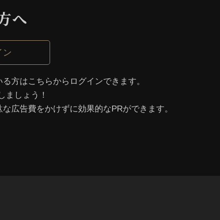
⽅へ
イン
いる⽅はこちらからログインできます。
しましょう！
駄な広告費をかけずに効果的なPRができます。