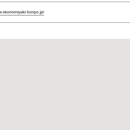
w.okonomiyaki-honpo.jp/