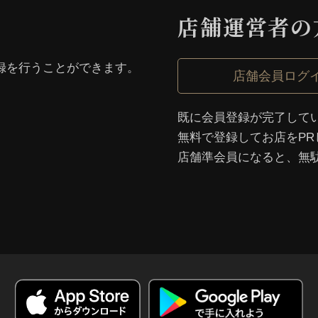
店舗運営者の
録を⾏うことができます。
店舗会員ログ
既に会員登録が完了して
無料で登録してお店をPR
店舗準会員になると、無