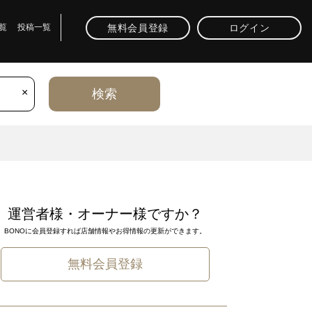
無料会員登録
ログイン
覧
投稿一覧
×
検索
運営者様・オーナー様ですか？
BONOに会員登録すれば店舗情報やお得情報の更新ができます。
無料会員登録