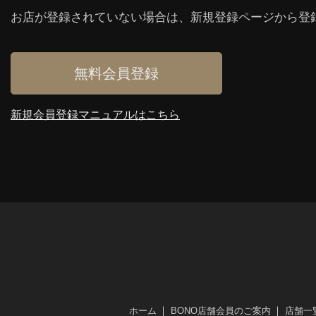
お店が登録されていない場合は、新規登録ページから登
無料会員登録
新規会員登録マニュアルはこちら
ホーム
BONO店舗会員のご案内
店舗一