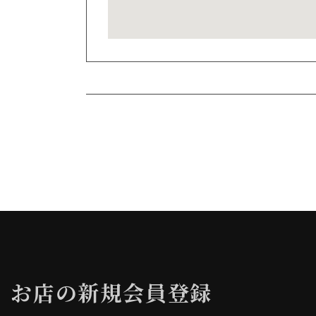
お店の新規会員登録