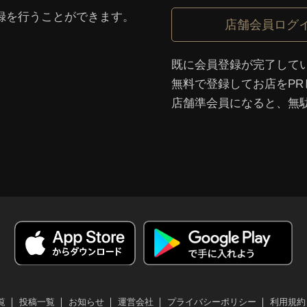
録を⾏うことができます。
店舗会員ログ
既に会員登録が完了して
無料で登録してお店をPR
店舗準会員になると、無
覧
投稿一覧
お知らせ
運営会社
プライバシーポリシー
利用規約