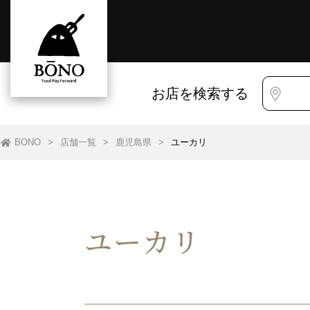
お店を検索する
BONO
>
店舗一覧
>
鹿児島県
>
ユーカリ
ユーカリ