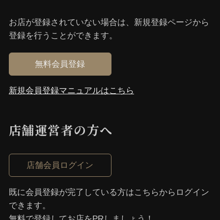
お店が登録されていない場合は、新規登録ページから
登録を⾏うことができます。
無料会員登録
新規会員登録マニュアルはこちら
店舗運営者の⽅へ
店舗会員ログイン
既に会員登録が完了している⽅はこちらからログイン
できます。
無料で登録してお店をPRしましょう！