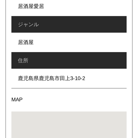
居酒屋愛居
ジャンル
居酒屋
住所
鹿児島県鹿児島市田上3-10-2
MAP