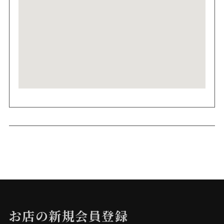
お店の新規会員登録