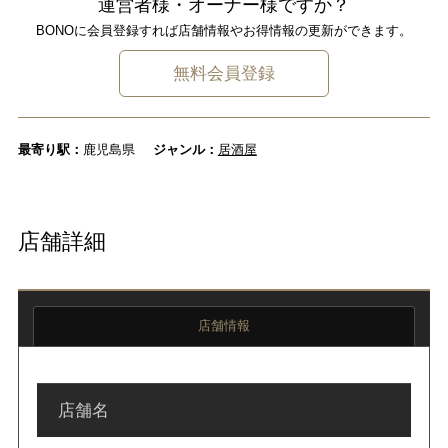
運営者様・オーナー様ですか？
BONOに会員登録すれば店舗情報やお得情報の更新ができます。
無料会員登録
最寄り駅：
鹿児島県
ジャンル：
居酒屋
店舗詳細
店舗情報
店舗名