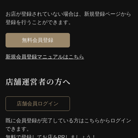
お店が登録されていない場合は、新規登録ページから
登録を⾏うことができます。
無料会員登録
新規会員登録マニュアルはこちら
店舗運営者の⽅へ
店舗会員ログイン
既に会員登録が完了している⽅はこちらからログイン
できます。
無料で登録してお店をPRしましょう！