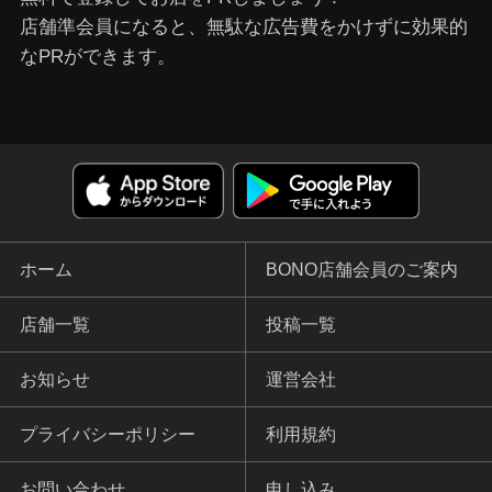
店舗準会員になると、無駄な広告費をかけずに効果的
なPRができます。
ホーム
BONO店舗会員のご案内
店舗一覧
投稿一覧
お知らせ
運営会社
プライバシーポリシー
利用規約
お問い合わせ
申し込み