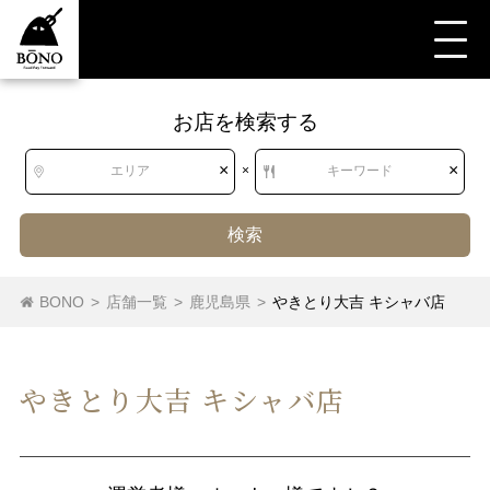
お店を検索する
×
×
エリア
×
キーワード
検索
BONO
>
店舗一覧
>
鹿児島県
>
やきとり大吉 キシャバ店
やきとり大吉 キシャバ店