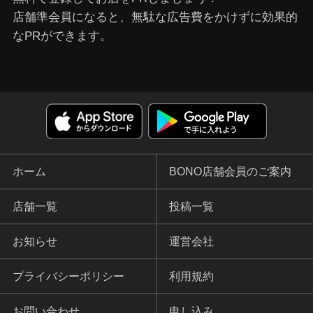
店舗準会員になると、無駄な広告費をかけずに効果的
なPRができます。
ホーム
BONO店舗会員のご案内
店舗一覧
投稿一覧
お知らせ
運営会社
プライバシーポリシー
利用規約
お問い合わせ
申し込み