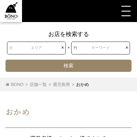
お店を検索する
×
×
エリア
×
キーワード
検索
BONO
>
店舗一覧
>
鹿児島県
>
おかめ
おかめ