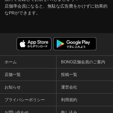
店舗準会員になると、無駄な広告費をかけずに効果的
なPRができます。
ホーム
BONO店舗会員のご案内
店舗一覧
投稿一覧
お知らせ
運営会社
プライバシーポリシー
利用規約
お問い合わせ
申し込み