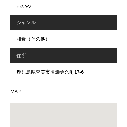
おかめ
ジャンル
和食（その他）
住所
鹿児島県奄美市名瀬金久町17-6
MAP